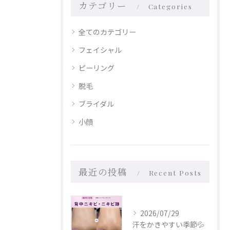
カテゴリー
Categories
全てのカテゴリー
フェイシャル
ピーリング
脱毛
ブライダル
小顔
最近の投稿
Recent Posts
2026/07/29
汗をかきやすい季節💦