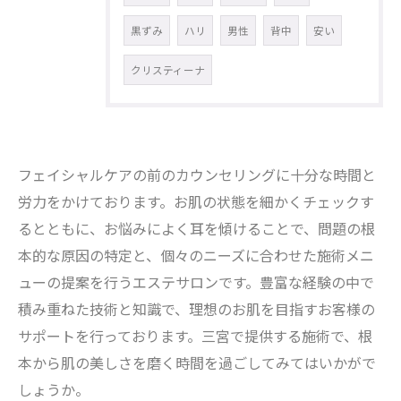
黒ずみ
ハリ
男性
背中
安い
クリスティーナ
フェイシャルケアの前のカウンセリングに十分な時間と
労力をかけております。お肌の状態を細かくチェックす
るとともに、お悩みによく耳を傾けることで、問題の根
本的な原因の特定と、個々のニーズに合わせた施術メニ
ューの提案を行うエステサロンです。豊富な経験の中で
積み重ねた技術と知識で、理想のお肌を目指すお客様の
サポートを行っております。三宮で提供する施術で、根
本から肌の美しさを磨く時間を過ごしてみてはいかがで
しょうか。