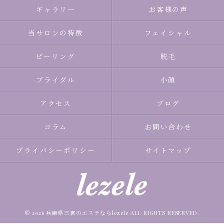
ギャラリー
お客様の声
当サロンの特徴
フェイシャル
ピーリング
脱毛
ブライダル
小顔
アクセス
ブログ
コラム
お問い合わせ
プライバシーポリシー
サイトマップ
© 2026 兵庫県三宮のエステならlezele ALL RIGHTS RESERVED.