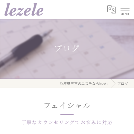
ブログ
兵庫県三宮のエステならlezele
ブログ
フェイシャル
丁寧なカウンセリングでお悩みに対応