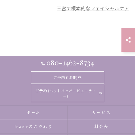
三宮で根本的なフェイシャルケア
080-1462-8734
ご予約 (LINE)
ご予約 (ホットペッパービューティ
ー)
ホーム
サービス
lezeleのこだわり
料金表