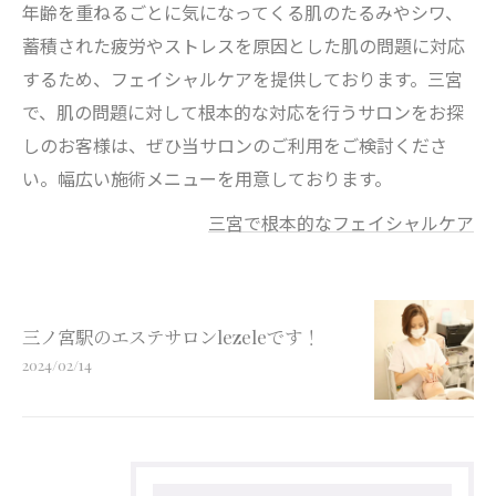
年齢を重ねるごとに気になってくる肌のたるみやシワ、
蓄積された疲労やストレスを原因とした肌の問題に対応
するため、フェイシャルケアを提供しております。三宮
で、肌の問題に対して根本的な対応を行うサロンをお探
しのお客様は、ぜひ当サロンのご利用をご検討くださ
い。幅広い施術メニューを用意しております。
三宮で根本的なフェイシャルケア
三ノ宮駅のエステサロンlezeleです！
2024/02/14