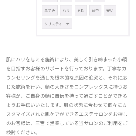
黒ずみ
ハリ
男性
背中
安い
クリスティーナ
肌にハリを与える施術により、美しく引き締まった小顔
を目指すお客様のサポートを行っております。丁寧なカ
ウンセリングを通した根本的な原因の追究と、それに応
じた施術を行い、顔の大きさをコンプレックスに持つお
客様が、ご自身の顔に自信を持って過ごすことができる
ようお手伝いいたします。肌の状態に合わせて個々にカ
スタマイズされた肌ケアができるエステサロンをお探し
のお客様は、三宮で営業している当サロンのご利用をご
検討ください。