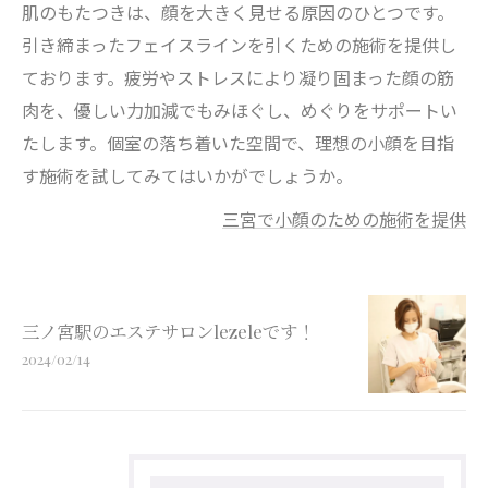
肌のもたつきは、顔を大きく見せる原因のひとつです。
引き締まったフェイスラインを引くための施術を提供し
ております。疲労やストレスにより凝り固まった顔の筋
肉を、優しい力加減でもみほぐし、めぐりをサポートい
たします。個室の落ち着いた空間で、理想の小顔を目指
す施術を試してみてはいかがでしょうか。
三宮で小顔のための施術を提供
三ノ宮駅のエステサロンlezeleです！
2024/02/14