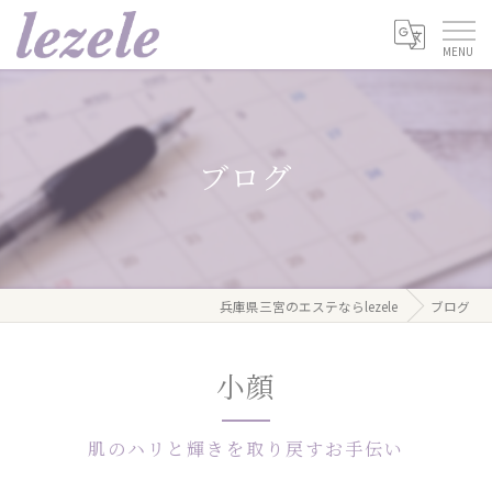
ブログ
兵庫県三宮のエステならlezele
ブログ
小顔
肌のハリと輝きを取り戻すお手伝い