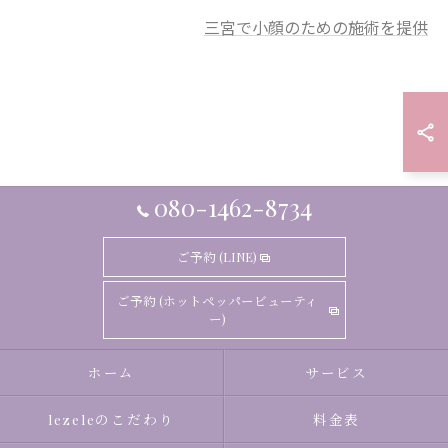
三宮で小顔のための施術を提供
080-1462-8734
ご予約 (LINE)
ご予約 (ホットペッパービューティ
ー)
ホーム
サービス
lezeleのこだわり
料金表