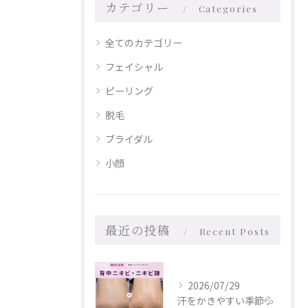
カテゴリー
Categories
全てのカテゴリー
フェイシャル
ピーリング
脱毛
ブライダル
小顔
最近の投稿
Recent Posts
2026/07/29
汗をかきやすい季節💦