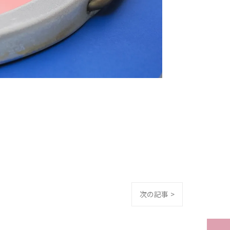
次の記事 >