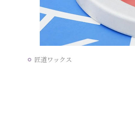
匠道ワックス