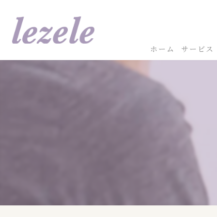
ホーム
サービス