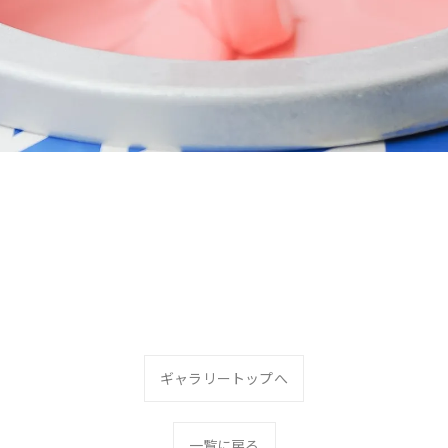
ギャラリートップへ
一覧に戻る