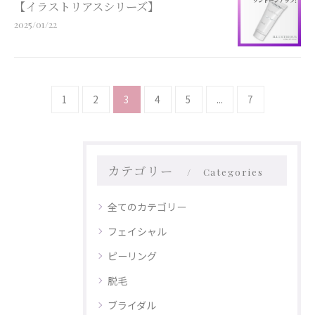
【イラストリアスシリーズ】
2025/01/22
1
2
3
4
5
...
7
カテゴリー
Categories
全てのカテゴリー
フェイシャル
ピーリング
脱毛
ブライダル