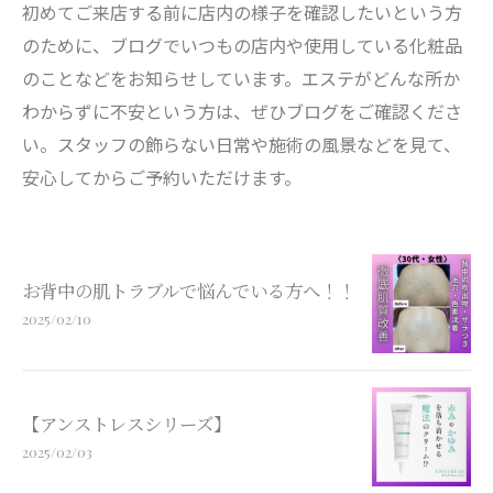
初めてご来店する前に店内の様子を確認したいという方
のために、ブログでいつもの店内や使用している化粧品
のことなどをお知らせしています。エステがどんな所か
わからずに不安という方は、ぜひブログをご確認くださ
い。スタッフの飾らない日常や施術の風景などを見て、
安心してからご予約いただけます。
お背中の肌トラブルで悩んでいる方へ！！
2025/02/10
【アンストレスシリーズ】
2025/02/03