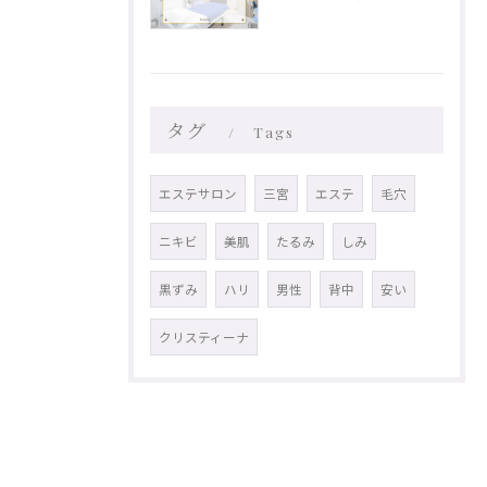
タグ
Tags
エステサロン
三宮
エステ
毛穴
ニキビ
美肌
たるみ
しみ
黒ずみ
ハリ
男性
背中
安い
クリスティーナ