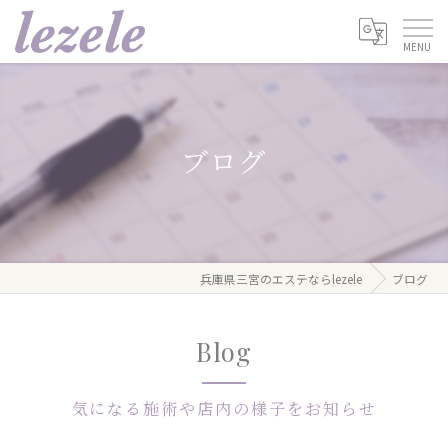
ブログ
兵庫県三宮のエステならlezele
ブログ
Blog
気になる施術や店内の様子をお知らせ