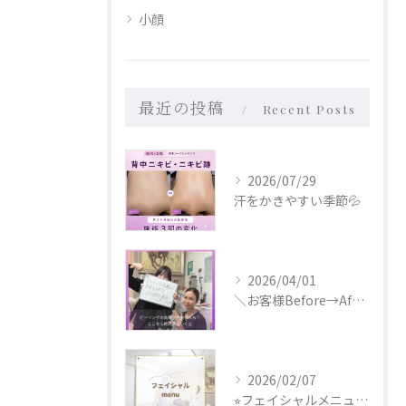
小顔
最近の投稿
Recent Posts
2026/07/29
汗をかきやすい季節💦
2026/04/01
＼お客様Before→After✨／
2026/02/07
⭐︎フェイシャルメニュー更新しました⭐︎