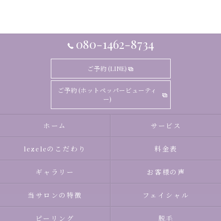
080-1462-8734
ご予約 (LINE)
ご予約 (ホットペッパービューティ
ー)
ホーム
サービス
lezeleのこだわり
料金表
ギャラリー
お客様の声
当サロンの特徴
フェイシャル
ピーリング
脱毛