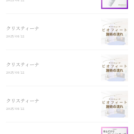
クリスティーナ
2025/01/22
クリスティーナ
2025/01/22
クリスティーナ
2025/01/22