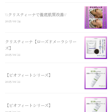
\\クリスティーナで徹底肌質改善//
2025/01/24
クリスティーナ【ローズドメーラシリー
ズ】
2025/01/22
【ビオフィートシリーズ】
2025/01/22
【ビオフィートシリーズ】
2025/01/22