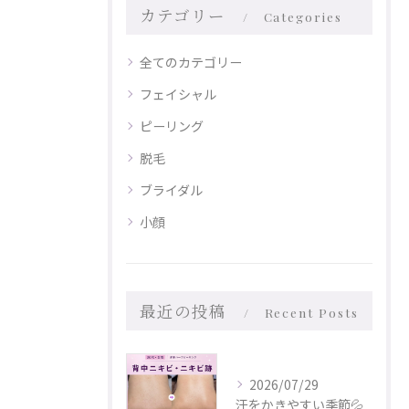
カテゴリー
Categories
全てのカテゴリー
フェイシャル
ピーリング
脱毛
ブライダル
小顔
最近の投稿
Recent Posts
2026/07/29
汗をかきやすい季節💦