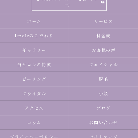
ー)
ホーム
サービス
lezeleのこだわり
料金表
ギャラリー
お客様の声
当サロンの特徴
フェイシャル
ピーリング
脱毛
ブライダル
小顔
アクセス
ブログ
コラム
お問い合わせ
プライバシーポリシー
サイトマップ