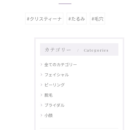
#クリスティーナ
#たるみ
#毛穴
カテゴリー
Categories
全てのカテゴリー
フェイシャル
ピーリング
脱毛
ブライダル
小顔