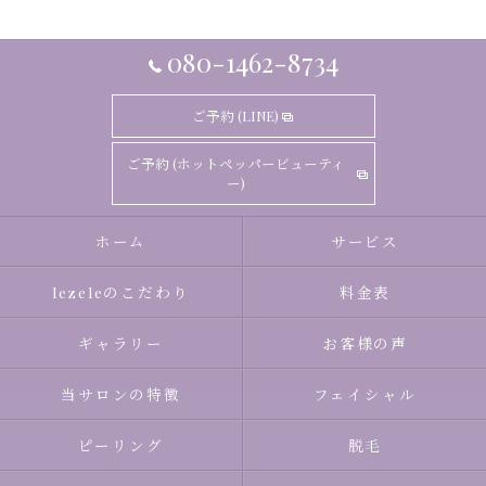
080-1462-8734
ご予約 (LINE)
ご予約 (ホットペッパービューティ
ー)
ホーム
サービス
lezeleのこだわり
料金表
ギャラリー
お客様の声
当サロンの特徴
フェイシャル
ピーリング
脱毛