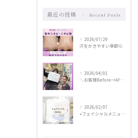
最近の投稿
Recent Posts
2026/07/29
汗をかきやすい季節💦
2026/04/01
＼お客様Before→After✨／
2026/02/07
⭐︎フェイシャルメニュー更新しました⭐︎