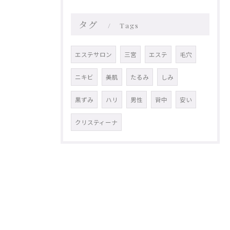
タグ
Tags
エステサロン
三宮
エステ
毛穴
ニキビ
美肌
たるみ
しみ
黒ずみ
ハリ
男性
背中
安い
クリスティーナ