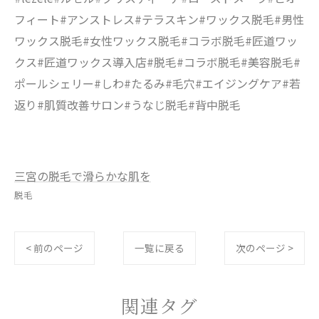
フィート#アンストレス#テラスキン#ワックス脱毛#男性
ワックス脱毛#女性ワックス脱毛#コラボ脱毛#匠道ワッ
クス#匠道ワックス導入店#脱毛#コラボ脱毛#美容脱毛#
ポールシェリー#しわ#たるみ#毛穴#エイジングケア#若
返り#肌質改善サロン#うなじ脱毛#背中脱毛
三宮の脱毛で滑らかな肌を
脱毛
< 前のページ
一覧に戻る
次のページ >
関連タグ