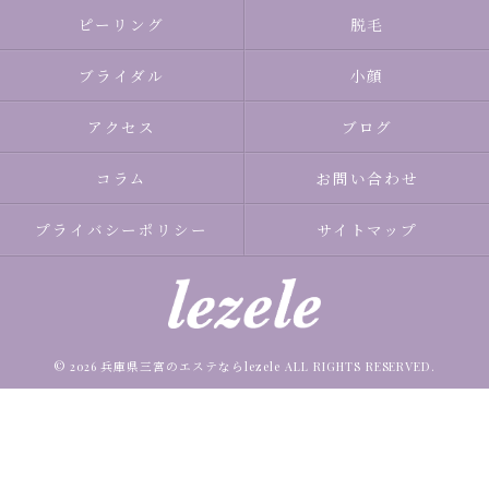
ピーリング
脱毛
ブライダル
小顔
アクセス
ブログ
コラム
お問い合わせ
プライバシーポリシー
サイトマップ
© 2026 兵庫県三宮のエステならlezele ALL RIGHTS RESERVED.