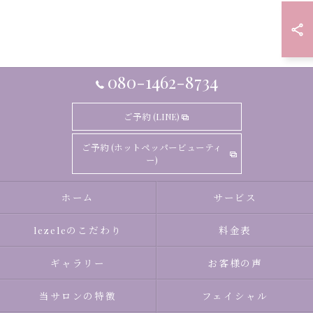
080-1462-8734
ご予約 (LINE)
ご予約 (ホットペッパービューティ
ー)
ホーム
サービス
lezeleのこだわり
料金表
ギャラリー
お客様の声
当サロンの特徴
フェイシャル