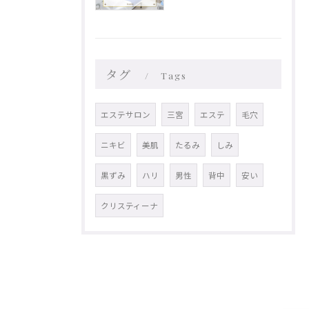
タグ
Tags
エステサロン
三宮
エステ
毛穴
ニキビ
美肌
たるみ
しみ
黒ずみ
ハリ
男性
背中
安い
クリスティーナ