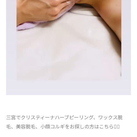
三宮でクリスティーナハーブピーリング、ワックス脱
毛、美容脱毛、小顔コルギをお探しの方はこちら💁‍♀️