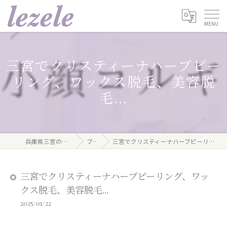
三宮でクリスティーナハーブピー
リング、ワックス脱毛、美容脱
毛...
兵庫県三宮のエステならlezele
ブログ
三宮でクリスティーナハーブピーリング、ワックス脱毛、美容脱毛...
三宮でクリスティーナハーブピーリング、ワッ
クス脱毛、美容脱毛...
2025/01/22