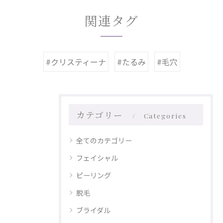
関連タグ
#クリスティーナ
#たるみ
#毛穴
カテゴリー
Categories
全てのカテゴリー
フェイシャル
ピーリング
脱毛
ブライダル