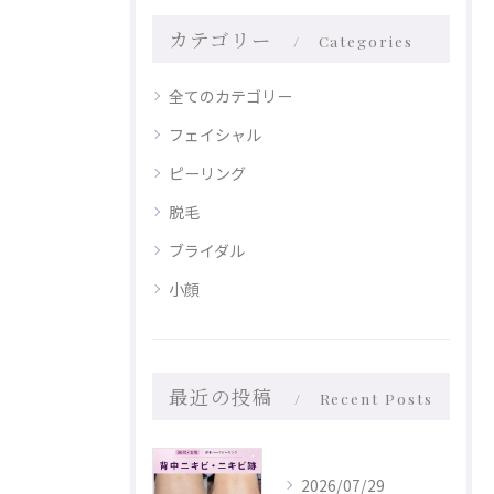
カテゴリー
Categories
全てのカテゴリー
フェイシャル
ピーリング
脱毛
ブライダル
小顔
最近の投稿
Recent Posts
2026/07/29