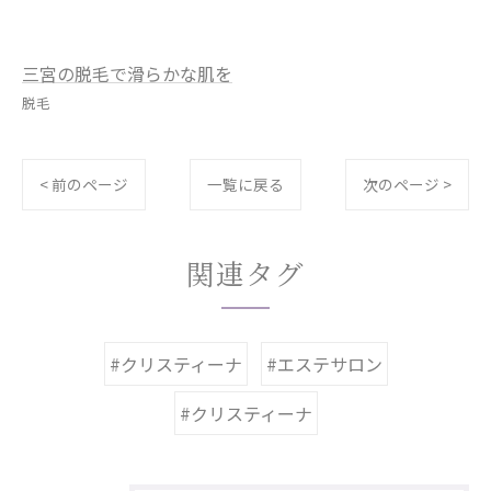
三宮の脱毛で滑らかな肌を
脱毛
< 前のページ
一覧に戻る
次のページ >
関連タグ
#クリスティーナ
#エステサロン
#クリスティーナ