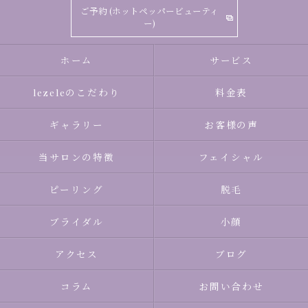
ご予約 (ホットペッパービューティ
ー)
ホーム
サービス
lezeleのこだわり
料金表
ギャラリー
お客様の声
当サロンの特徴
フェイシャル
ピーリング
脱毛
ブライダル
小顔
アクセス
ブログ
コラム
お問い合わせ