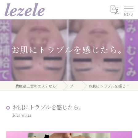
お肌にトラブルを感じたら。
兵庫県三宮のエステならlezele
ブログ
お肌にトラブルを感じたら。
お肌にトラブルを感じたら。
2025/01/22