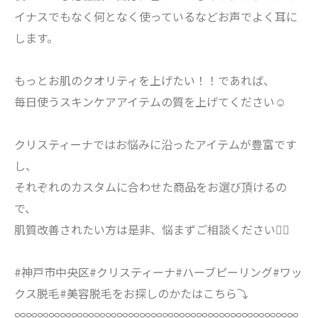
イナスでもなく何となく使っているなどお声でよく耳に
します。
もっとお肌のクオリティを上げたい！！であれば、
毎日使うスキンケアアイテムの質を上げてください☺️
クリスティーナではお悩みに沿ったアイテムが豊富です
し、
それぞれのカスタムに合わせた商品をお選び頂けるの
で、
肌質改善されたい方は是非、悩まずご相談ください🙇‍♀️
#神戸市中央区#クリスティーナ#ハーブピーリング#ワッ
クス脱毛#美容脱毛をお探しのかたはこちら⤵︎
∞∞∞∞∞∞∞∞∞∞∞∞∞∞∞∞∞∞∞∞∞∞∞∞∞