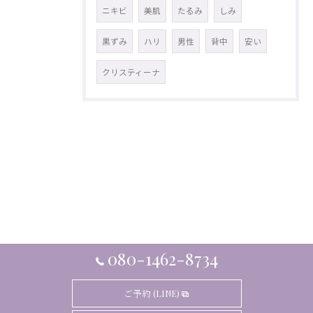
ニキビ
美肌
たるみ
しみ
黒ずみ
ハリ
男性
背中
安い
クリスティーナ
080-1462-8734
ご予約 (LINE)