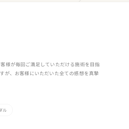
お客様が毎回ご満足していただける施術を目指
ますが、お客様にいただいた全ての感想を真摯
ダル