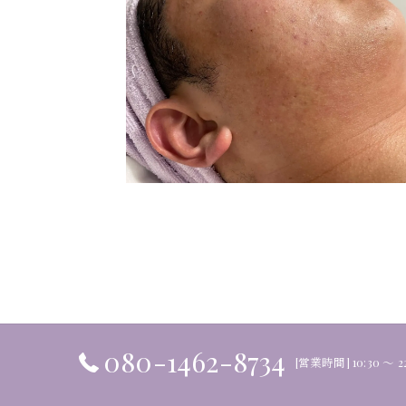
080-1462-8734
[営業時間] 10:30 ～ 