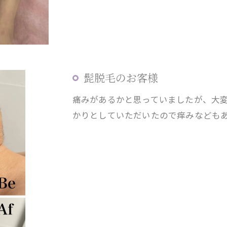
髭脱毛のお客様
痛みがあるかと思っていましたが、大
かりとしていただいたので痒みなども