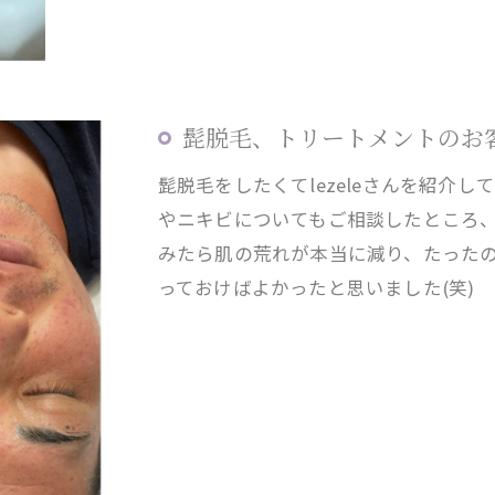
髭脱毛、トリートメントのお
髭脱毛をしたくてlezeleさんを紹介
やニキビについてもご相談したところ
みたら肌の荒れが本当に減り、たった
っておけばよかったと思いました(笑)