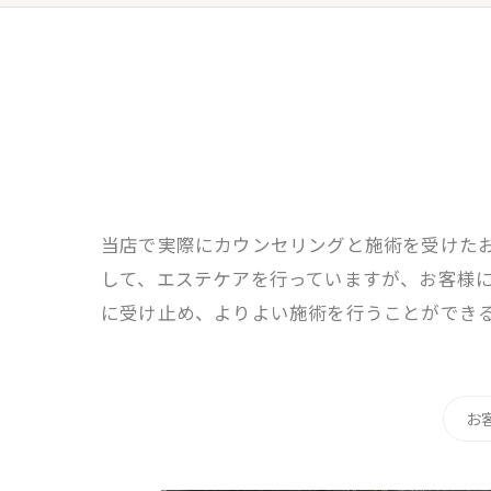
当店で実際にカウンセリングと施術を受けた
して、エステケアを行っていますが、お客様
に受け止め、よりよい施術を行うことができ
お