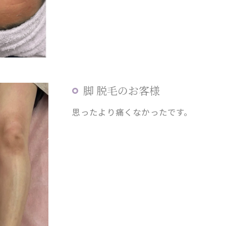
脚 脱毛のお客様
思ったより痛くなかったです。