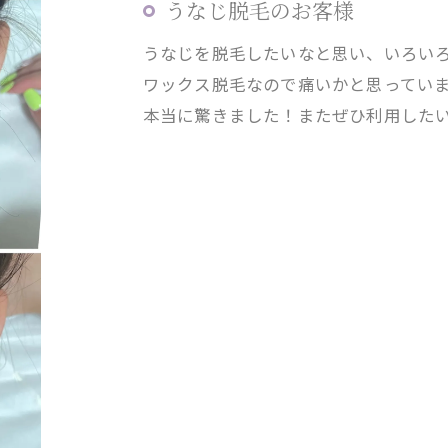
うなじ脱毛のお客様
うなじを脱毛したいなと思い、いろい
ワックス脱毛なので痛いかと思ってい
本当に驚きました！またぜひ利用したいと