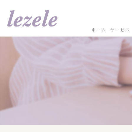
ホーム
サービス