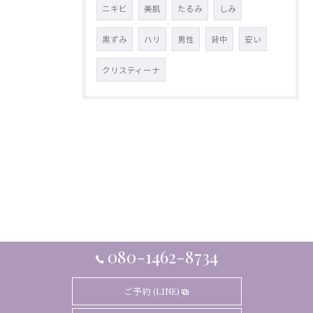
ニキビ
美肌
たるみ
しみ
黒ずみ
ハリ
男性
背中
安い
クリスティーナ
080-1462-8734
ご予約 (LINE)