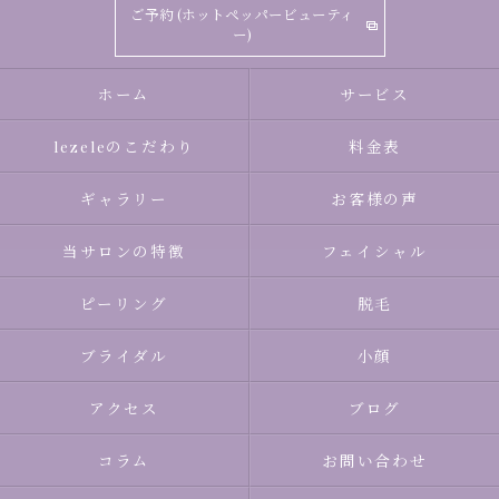
ご予約 (ホットペッパービューティ
ー)
ホーム
サービス
lezeleのこだわり
料金表
ギャラリー
お客様の声
当サロンの特徴
フェイシャル
ピーリング
脱毛
ブライダル
小顔
アクセス
ブログ
コラム
お問い合わせ