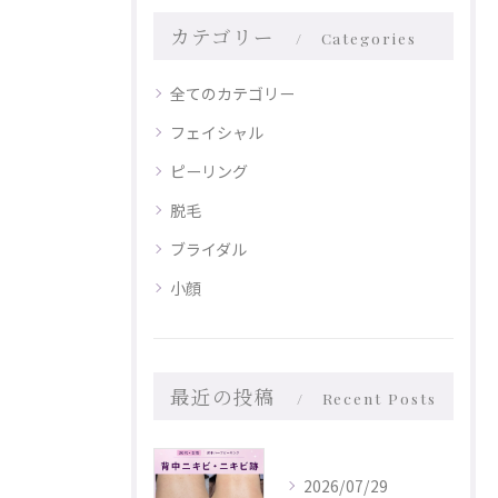
カテゴリー
Categories
全てのカテゴリー
フェイシャル
ピーリング
脱毛
ブライダル
小顔
最近の投稿
Recent Posts
2026/07/29