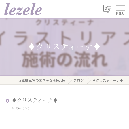
♦︎クリスティーナ♦︎
兵庫県三宮のエステならlezele
ブログ
♦︎クリスティーナ♦︎
♦︎クリスティーナ♦︎
2025/07/25