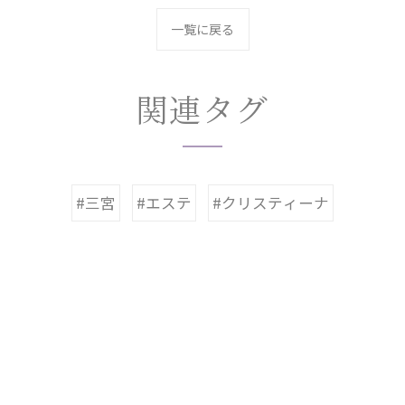
一覧に戻る
関連タグ
#三宮
#エステ
#クリスティーナ