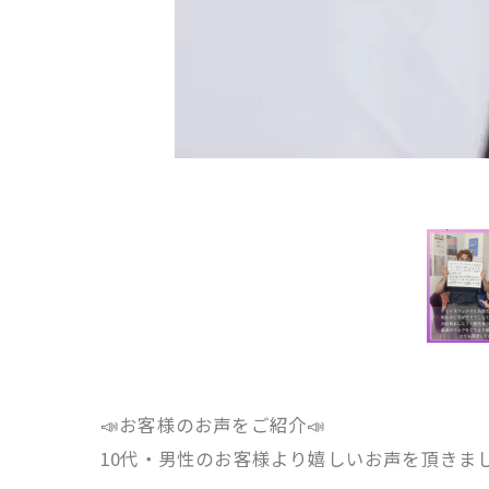
📣お客様のお声をご紹介📣
10代・男性のお客様より嬉しいお声を頂きまし