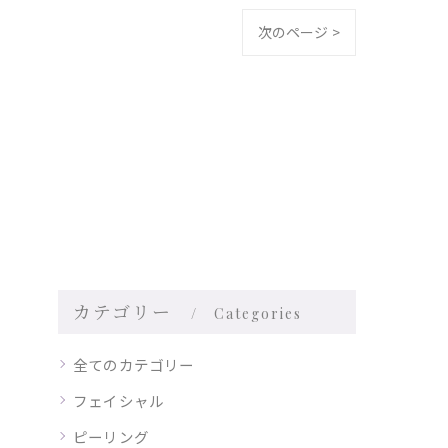
次のページ >
カテゴリー
Categories
全てのカテゴリー
フェイシャル
ピーリング