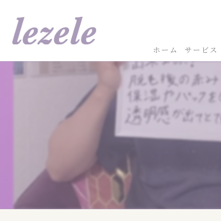
ホーム
サービス