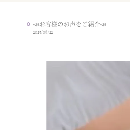
📣お客様のお声をご紹介📣
2025/08/22