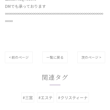
DMでも承っております
∞∞∞∞∞∞∞∞∞∞∞∞∞∞∞∞∞∞∞∞∞∞∞∞∞
∞∞
< 前のページ
一覧に戻る
次のページ >
関連タグ
#三宮
#エステ
#クリスティーナ