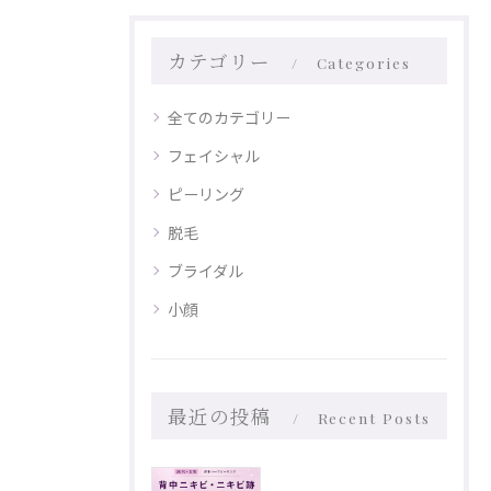
カテゴリー
Categories
全てのカテゴリー
フェイシャル
ピーリング
脱毛
ブライダル
小顔
最近の投稿
Recent Posts