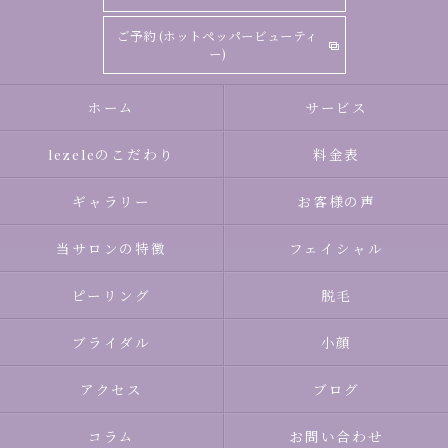
ご予約 (ホットペッパービューティ
ー)
ホーム
サービス
lezeleのこだわり
料金表
ギャラリー
お客様の声
当サロンの特徴
フェイシャル
ピーリング
脱毛
ブライダル
小顔
アクセス
ブログ
コラム
お問い合わせ