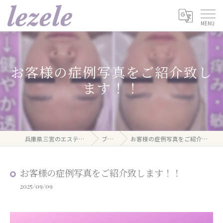
お客様の症例写真をご紹介致し
ます！！
兵庫県三宮のエステならlezele
ブログ
お客様の症例写真をご紹介致します！！
お客様の症例写真をご紹介致します！！
2025/09/09